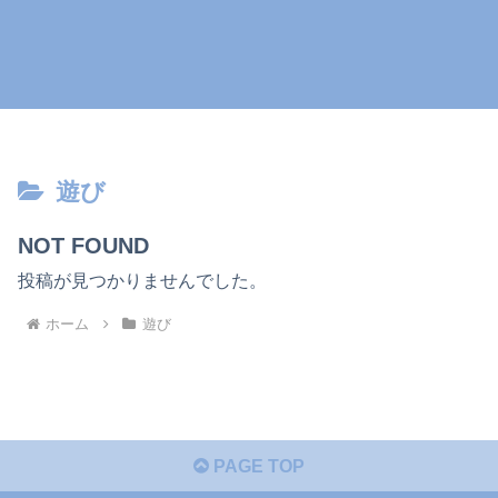
遊び
NOT FOUND
投稿が見つかりませんでした。
ホーム
遊び
PAGE TOP