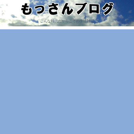
こんな時代だからこその生活雑記