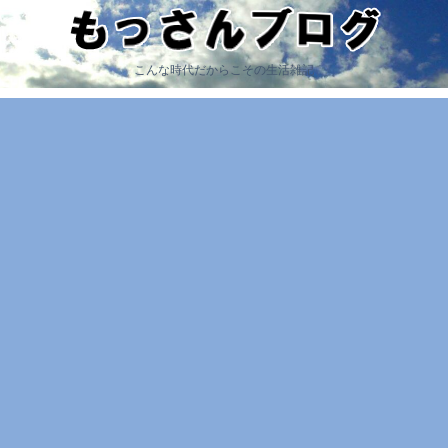
こんな時代だからこその生活雑記