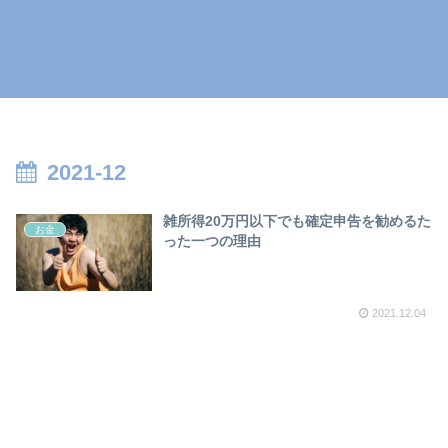
2021-12
雑所得20万円以下でも確定申告を勧めるた
お金
った一つの理由
2021.12.04