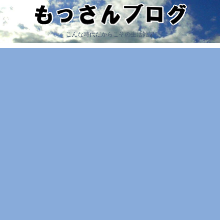
こんな時代だからこその生活雑記